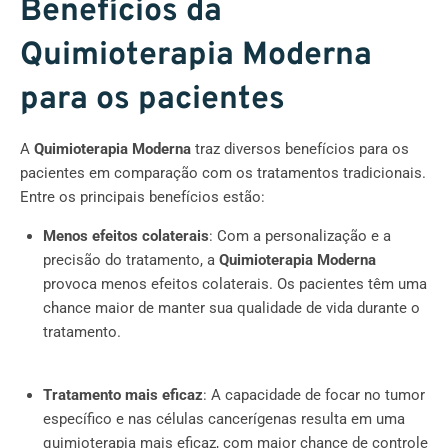
Benefícios da
Quimioterapia Moderna
para os pacientes
A
Quimioterapia Moderna
traz diversos benefícios para os
pacientes em comparação com os tratamentos tradicionais.
Entre os principais benefícios estão:
Menos efeitos colaterais
: Com a personalização e a
precisão do tratamento, a
Quimioterapia Moderna
provoca menos efeitos colaterais. Os pacientes têm uma
chance maior de manter sua qualidade de vida durante o
tratamento.
Tratamento mais eficaz
: A capacidade de focar no tumor
específico e nas células cancerígenas resulta em uma
quimioterapia mais eficaz, com maior chance de controle