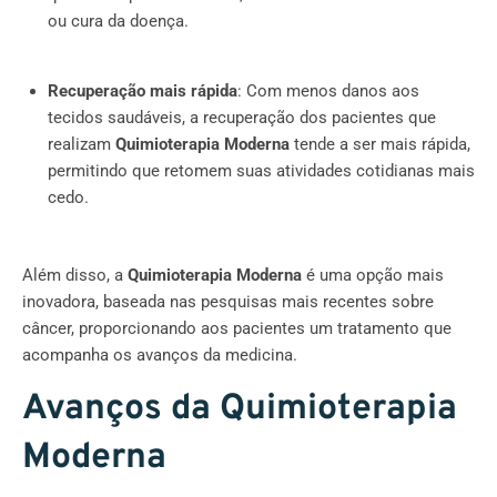
ou cura da doença.
Recuperação mais rápida
: Com menos danos aos
tecidos saudáveis, a recuperação dos pacientes que
realizam
Quimioterapia Moderna
tende a ser mais rápida,
permitindo que retomem suas atividades cotidianas mais
cedo.
Além disso, a
Quimioterapia Moderna
é uma opção mais
inovadora, baseada nas pesquisas mais recentes sobre
câncer, proporcionando aos pacientes um tratamento que
acompanha os avanços da medicina.
Avanços da Quimioterapia
Moderna