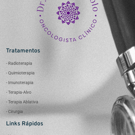
Tratamentos
- Radioterapia
- Quimioterapia
- Imunoterapia
- Terapia-Alvo
- Terapia Ablativa
- Cirurgia
Links Rápidos