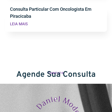
Consulta Particular Com Oncologista Em
Piracicaba
LEIA MAIS
Agende Sua Consulta
CONTATO