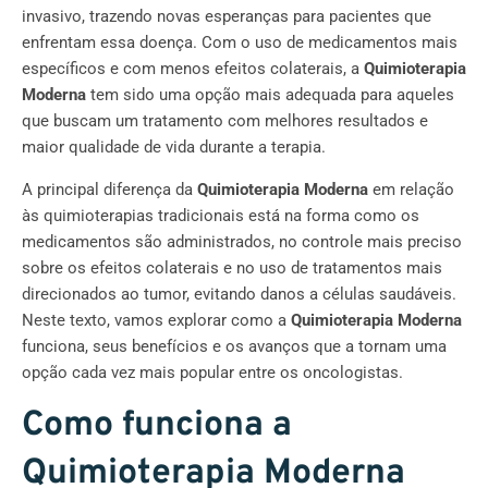
invasivo, trazendo novas esperanças para pacientes que
enfrentam essa doença. Com o uso de medicamentos mais
específicos e com menos efeitos colaterais, a
Quimioterapia
Moderna
tem sido uma opção mais adequada para aqueles
que buscam um tratamento com melhores resultados e
maior qualidade de vida durante a terapia.
A principal diferença da
Quimioterapia Moderna
em relação
às quimioterapias tradicionais está na forma como os
medicamentos são administrados, no controle mais preciso
sobre os efeitos colaterais e no uso de tratamentos mais
direcionados ao tumor, evitando danos a células saudáveis.
Neste texto, vamos explorar como a
Quimioterapia Moderna
funciona, seus benefícios e os avanços que a tornam uma
opção cada vez mais popular entre os oncologistas.
Como funciona a
Quimioterapia Moderna