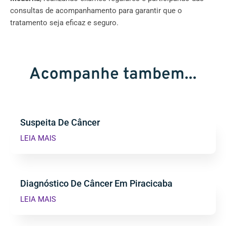
consultas de acompanhamento para garantir que o
tratamento seja eficaz e seguro.
Acompanhe tambem...
Suspeita De Câncer
LEIA MAIS
Diagnóstico De Câncer Em Piracicaba
LEIA MAIS