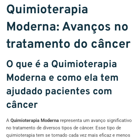
Quimioterapia
Moderna: Avanços no
tratamento do câncer
O que é a Quimioterapia
Moderna e como ela tem
ajudado pacientes com
câncer
A
Quimioterapia Moderna
representa um avanço significativo
no tratamento de diversos tipos de câncer. Esse tipo de
quimioterapia tem se tornado cada vez mais eficaz e menos