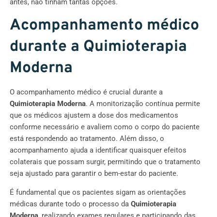
antes, não tinham tantas opções.
Acompanhamento médico
durante a Quimioterapia
Moderna
O acompanhamento médico é crucial durante a
Quimioterapia Moderna
. A monitorização contínua permite
que os médicos ajustem a dose dos medicamentos
conforme necessário e avaliem como o corpo do paciente
está respondendo ao tratamento. Além disso, o
acompanhamento ajuda a identificar quaisquer efeitos
colaterais que possam surgir, permitindo que o tratamento
seja ajustado para garantir o bem-estar do paciente.
É fundamental que os pacientes sigam as orientações
médicas durante todo o processo da
Quimioterapia
Moderna
, realizando exames regulares e participando das