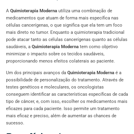
A
Quimioterapia Moderna
utiliza uma combinação de
medicamentos que atuam de forma mais específica nas
células cancerígenas, o que significa que ela tem um foco
mais direto no tumor. Enquanto a quimioterapia tradicional
pode atacar tanto as células cancerígenas quanto as células
saudáveis, a
Quimioterapia Moderna
tem como objetivo
minimizar o impacto sobre os tecidos saudáveis,
proporcionando menos efeitos colaterais ao paciente.
Um dos principais avanços da
Quimioterapia Moderna
é a
possibilidade de personalização do tratamento. Através de
testes genéticos e moleculares, os oncologistas
conseguem identificar as características específicas de cada
tipo de câncer, e, com isso, escolher os medicamentos mais
eficazes para cada paciente. Isso permite um tratamento
mais eficaz e preciso, além de aumentar as chances de
sucesso.