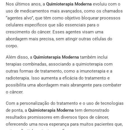
Nos últimos anos, a
Quimioterapia Moderna
evoluiu com o
uso de medicamentos mais avançados, como os chamados
“agentes alvo”, que têm como objetivo bloquear processos
celulares específicos que são essenciais para o
crescimento do câncer. Esses agentes visam uma
abordagem mais precisa, sem atingir outras células do
corpo.
Além disso, a
Quimioterapia Moderna
também inclui
terapias combinadas, associando a quimioterapia com
outras formas de tratamento, como a imunoterapia e a
radioterapia. Isso aumenta a eficácia do tratamento e
possibilita uma abordagem mais abrangente para combater
o câncer.
Com a personalização do tratamento e o uso de tecnologias
de ponta, a
Quimioterapia Moderna
tem demonstrado
resultados promissores em diversos tipos de câncer,
oferecendo uma nova esperança para muitos pacientes que,