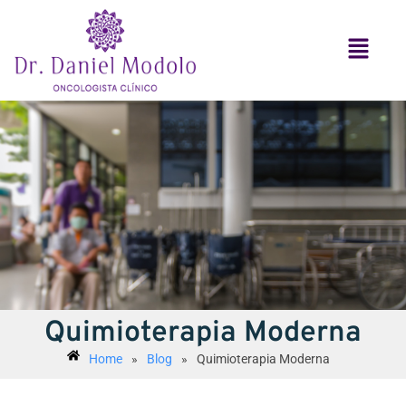
Quimioterapia Moderna
Home
»
Blog
»
Quimioterapia Moderna