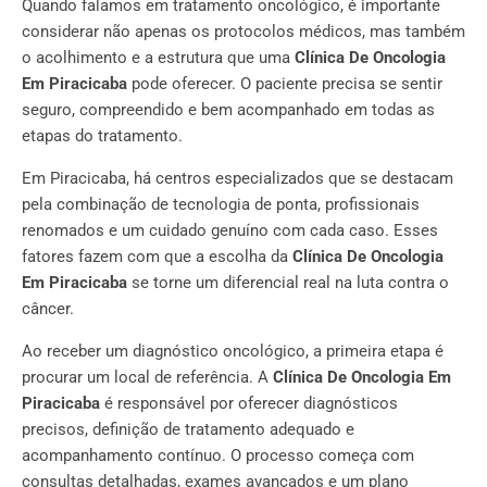
Quando falamos em tratamento oncológico, é importante
considerar não apenas os protocolos médicos, mas também
o acolhimento e a estrutura que uma
Clínica De Oncologia
Em Piracicaba
pode oferecer. O paciente precisa se sentir
seguro, compreendido e bem acompanhado em todas as
etapas do tratamento.
Em Piracicaba, há centros especializados que se destacam
pela combinação de tecnologia de ponta, profissionais
renomados e um cuidado genuíno com cada caso. Esses
fatores fazem com que a escolha da
Clínica De Oncologia
Em Piracicaba
se torne um diferencial real na luta contra o
câncer.
Ao receber um diagnóstico oncológico, a primeira etapa é
procurar um local de referência. A
Clínica De Oncologia Em
Piracicaba
é responsável por oferecer diagnósticos
precisos, definição de tratamento adequado e
acompanhamento contínuo. O processo começa com
consultas detalhadas, exames avançados e um plano