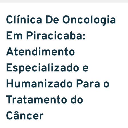
Clínica De Oncologia
Em Piracicaba:
Atendimento
Especializado e
Humanizado Para o
Tratamento do
Câncer