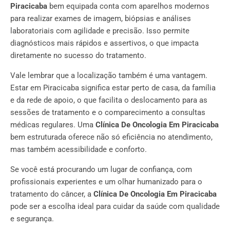
Piracicaba
bem equipada conta com aparelhos modernos
para realizar exames de imagem, biópsias e análises
laboratoriais com agilidade e precisão. Isso permite
diagnósticos mais rápidos e assertivos, o que impacta
diretamente no sucesso do tratamento.
Vale lembrar que a localização também é uma vantagem.
Estar em Piracicaba significa estar perto de casa, da família
e da rede de apoio, o que facilita o deslocamento para as
sessões de tratamento e o comparecimento a consultas
médicas regulares. Uma
Clínica De Oncologia Em Piracicaba
bem estruturada oferece não só eficiência no atendimento,
mas também acessibilidade e conforto.
Se você está procurando um lugar de confiança, com
profissionais experientes e um olhar humanizado para o
tratamento do câncer, a
Clínica De Oncologia Em Piracicaba
pode ser a escolha ideal para cuidar da saúde com qualidade
e segurança.