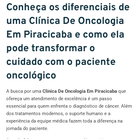
Conheça os diferenciais de
uma Clínica De Oncologia
Em Piracicaba e como ela
pode transformar o
cuidado com o paciente
oncológico
A busca por uma
Clínica De Oncologia Em Piracicaba
que
ofereça um atendimento de excelência é um passo
essencial para quem enfrenta o diagnóstico de câncer. Além
dos tratamentos modernos, o suporte humano e a
experiência da equipe médica fazem toda a diferença na
jornada do paciente.