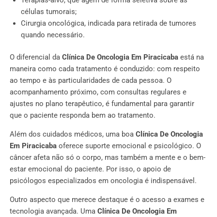
células tumorais;
Cirurgia oncológica, indicada para retirada de tumores
quando necessário.
O diferencial da
Clínica De Oncologia Em Piracicaba
está na
maneira como cada tratamento é conduzido: com respeito
ao tempo e às particularidades de cada pessoa. O
acompanhamento próximo, com consultas regulares e
ajustes no plano terapêutico, é fundamental para garantir
que o paciente responda bem ao tratamento.
Além dos cuidados médicos, uma boa
Clínica De Oncologia
Em Piracicaba
oferece suporte emocional e psicológico. O
câncer afeta não só o corpo, mas também a mente e o bem-
estar emocional do paciente. Por isso, o apoio de
psicólogos especializados em oncologia é indispensável.
Outro aspecto que merece destaque é o acesso a exames e
tecnologia avançada. Uma
Clínica De Oncologia Em