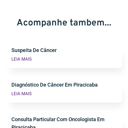
Acompanhe tambem...
Suspeita De Câncer
LEIA MAIS
Diagnóstico De Câncer Em Piracicaba
LEIA MAIS
Consulta Particular Com Oncologista Em
Piracicaba