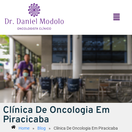
Clínica De Oncologia Em
Piracicaba
Home
»
Blog
»
Clínica De Oncologia Em Piracicaba