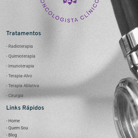
Tratamentos
- Radioterapia
- Quimioterapia
- Imunoterapia
- Terapia-Alvo
- Terapia Ablativa
- Cirurgia
Links Rápidos
- Home
- Quem Sou
- Blog