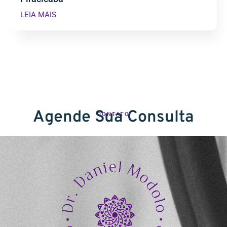
LEIA MAIS
Agende Sua Consulta
CONTATO